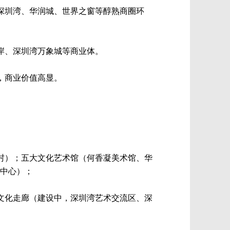
深圳湾、华润城、世界之窗等醇熟商圈环
岸、深圳湾万象城等商业体。
，商业价值高显。
村）；五大文化艺术馆（何香凝美术馆、华
化中心）；
文化走廊（建设中，深圳湾艺术交流区、深