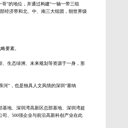
一哥”的地位，并通过构建“一轴一带三组
总部经济带和北、中、南三大组团，朝世界级
战略要素。
新、生态绿洲、未来规划等资源于一身，形
母亲河”，也是独具人文风情的深圳“塞纳
部基地、深圳湾高新区总部基地、深圳湾超
司、500强企业与前沿高新科创产业在此