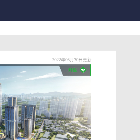
2022年06月30日更新