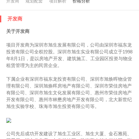
开发商
规划配套
项目解析
价格分析
开发商
关于开发商
项目开发商为深圳市旭生发展有限公司，公司由深圳市福东龙
投资有限公司全权控股。深圳市旭生实业有限公司成立于1998
年8月1日，是以房地产开发、建筑施工、工业园区投资与物业
租赁管理为主的民营企业。
下属企业有深圳市福东龙投资有限公司、深圳市旭焕晖物业管
理有限公司、深圳旭焕晖房地产有限公司、深圳市荣佳房地产
有限公司、深圳市旭生文化发展有限公司、惠州市荣佳房地产
开发有限公司、惠州市林懋房地产开发有限公司，北大新世纪
旭生实验学校、珠海市旭生投资有限公司等。
公司先后成功开发建设了旭生工业区、旭生大厦、金石雅苑、