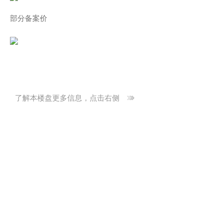
部分备案价
了解本楼盘更多信息，点击右侧