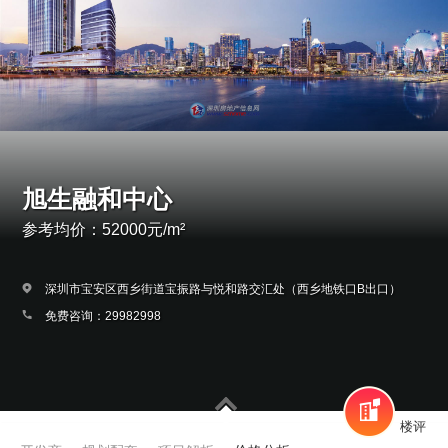
旭生融和中心
参考均价：52000元/m²
深圳市宝安区西乡街道宝振路与悦和路交汇处（西乡地铁口B出口）
免费咨询：29982998
楼评