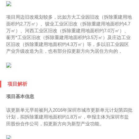
项目周边旧改规划较多，比如方大工业园旧改（拆除重建用地
面积约2.7万㎡）、骏业工业区旧改（拆除重建用地面积约4.7
万㎡）、河西工业区旧改（拆除重建用地面积约7.0万㎡）、
蘅芳*工业区旧改（拆除重建用地面积约3.5万㎡）及庄边工业
区旧改（拆除重建用地面积约4.3万㎡）等，多以旧工业园区
产业升级改造为主，也有部分拟更新方向为居住方向的，
项目解析
项目基本信息
该更新单元早前被列入2016年深圳市城市更新单元计划第四批
计划，拟拆除重建用地面积约1.8万㎡，申报主体为深圳市盐
田股份合作公司，拟更新方向为新型产业功能。