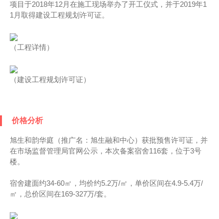
项目于2018年12月在施工现场举办了开工仪式，并于2019年1
1月取得建设工程规划许可证。
（工程详情）
（建设工程规划许可证）
价格分析
旭生和韵华庭（推广名：旭生融和中心）获批预售许可证，并
在市场监督管理局官网公示，本次备案宿舍116套，位于3号
楼。
宿舍建面约34-60㎡，均价约5.2万/㎡，单价区间在4.9-5.4万/
㎡，总价区间在169-327万/套。