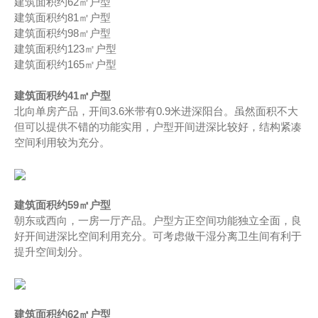
建筑面积约62㎡户型
建筑面积约81㎡户型
建筑面积约98㎡户型
建筑面积约123㎡户型
建筑面积约165㎡户型
建筑面积约41㎡户型
北向单房产品，开间3.6米带有0.9米进深阳台。虽然面积不大
但可以提供不错的功能实用，户型开间进深比较好，结构紧凑
空间利用较为充分。
建筑面积约59㎡户型
朝东或西向，一房一厅产品。户型方正空间功能独立全面，良
好开间进深比空间利用充分。可考虑做干湿分离卫生间有利于
提升空间划分。
建筑面积约62㎡户型