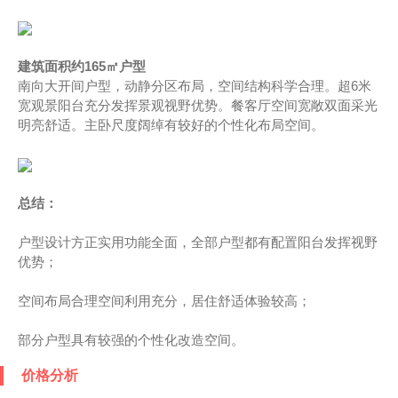
建筑面积约165㎡户型
南向大开间户型，动静分区布局，空间结构科学合理。超6米
宽观景阳台充分发挥景观视野优势。餐客厅空间宽敞双面采光
明亮舒适。主卧尺度阔绰有较好的个性化布局空间。
总结：
户型设计方正实用功能全面，全部户型都有配置阳台发挥视野
优势；
空间布局合理空间利用充分，居住舒适体验较高；
部分户型具有较强的个性化改造空间。
价格分析