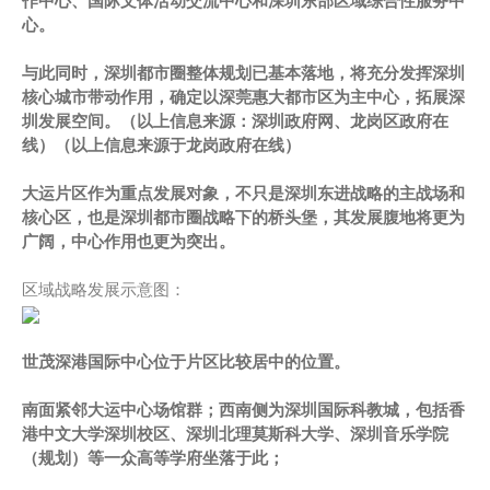
作中心、国际文体活动交流中心和深圳东部区域综合性服务中
心。
与此同时，深圳都市圈整体规划已基本落地，将充分发挥深圳
核心城市带动作用，确定以深莞惠大都市区为主中心，拓展深
圳发展空间。（以上信息来源：深圳政府网、龙岗区政府在
线）（以上信息来源于龙岗政府在线）
大运片区作为重点发展对象，不只是深圳东进战略的主战场和
核心区，也是深圳都市圈战略下的桥头堡，其发展腹地将更为
广阔，中心作用也更为突出。
区域战略发展示意图：
世茂深港国际中心位于片区比较居中的位置。
南面紧邻大运中心场馆群；西南侧为深圳国际科教城，包括香
港中文大学深圳校区、深圳北理莫斯科大学、深圳音乐学院
（规划）等一众高等学府坐落于此；