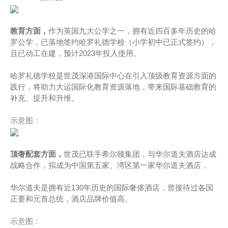
教育方面，
作为英国九大公学之一，拥有近四百多年历史的哈
罗公学，已落地签约哈罗礼德学校（小学初中已正式签约），
且已动工在建，预计2023年投入使用。
哈罗礼德学校是世茂深港国际中心在引入顶级教育资源方面的
践行，将助力大运国际化教育资源落地，带来国际基础教育的
补充、提升和升维。
示意图：
顶奢配套方面，
世茂已联手希尔顿集团，与华尔道夫酒店达成
战略合作，拟成为中国第五家、湾区第一家华尔道夫酒店，
华尔道夫是拥有近130年历史的国际奢侈酒店，曾接待过各国
正要和元首总统，酒店品牌价值高。
示意图：