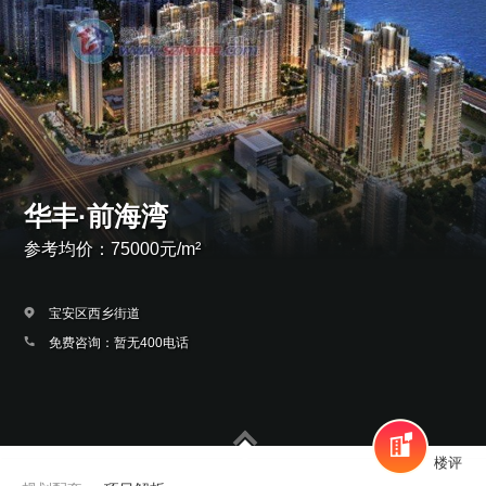
华丰·前海湾
参考均价：75000元/m²
宝安区西乡街道
免费咨询：暂无400电话
楼评