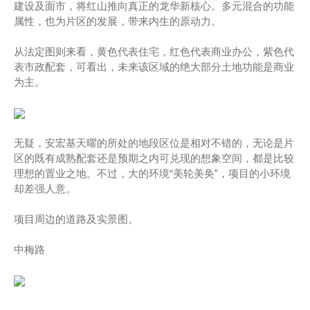
建设及面市，将红山推向真正的龙华新核心。多元混合的功能
属性，也为片区的发展，带来内生的原动力。
从法定图则来看，黄色代表住宅，红色代表商业办公，紫色代
表市政配套，可看出，未来该区域的绝大部分土地功能是商业
为主。
无疑，安宏基天曜的所处的地段区位是相对不错的，无论是片
区的既有成熟配套还是预期之内可兑现的想象空间，都是比较
理想的置业之地。不过，大的环境“美轮美奂”，项目的小环境
却差强人意。
项目周边的道路及实景图。
中梅路