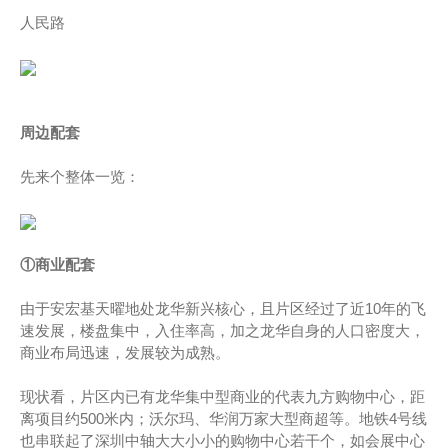
人民路
周边配套
先来个整体一览：
①商业配套
由于安宏基天曜地处龙华新兴核心，且片区经过了近10年的飞
速发展，楼盘集中，入住率高，加之龙华自身的人口密度大，
商业布局迅速，发展较为成熟。
现状看，片区内已有龙华集中型商业的代表九方购物中心，距
离项目约500米内；沃尔玛、华润万家大型商超等。地铁4号线
也串联起了深圳中轴大大小小的购物中心若干个，如会展中心