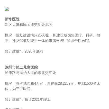
新华医院
新区大道和民宝路交汇处北面
概况：规划建设病床2500张，拟建设成为集医疗、科研、教
学、预防保健功能于一体的市属三级甲等综合性医院。
预计建成*：2020年底前
深圳市第二儿童医院
民康路与民治大道的东北交汇处
概况：总占地面积4万㎡，总建面28.22万㎡，规划1500张床
位，为三甲医院。
预计建成*：预计2021年竣工