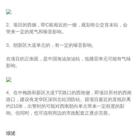
2、项目的西侧，即C栋相近的一侧，规划有公交首末站，会
带来一定的尾气和噪音影响。
3、朝新区大道单元的，有一定的噪音影响。
在项目的正南面，是中国海油加油站，低楼层单元可能有气味
影响。
4、在中梅路和新区大道T字路口的西南侧，即项目所对的西南
路口，建设有龙华区深圳北站消防站。跟项目最近的直线距离
约210米，出警时的可能对西南朝向单元带来一定程度的影
响。但同时，也可说明周边的市政配套正逐步完善。
综述