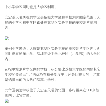
中小学学区同时也是大学区制度。
安宏基天曜所在的学区是按照大学区和单校划片圈定范围，天
曜的小学和初中学区都处在龙华区实验学校的单校划片范围
内。
举例小学来说，天曜是龙华区实验学校的单校划片学区内，但
同时也在民顺小学、深圳高级中学北校区（小学部）的大学区
内。
选报单校划片学区内的学校，积分要比选报大学区的内的其它
学校的要多出*，*的优势在积分制度里，还是比较大的，尤其
是选择当前的大热门深高北学校。
龙华区实验学校位于安宏基天曜的北面，步行距离在500米范
围内，比较方便。