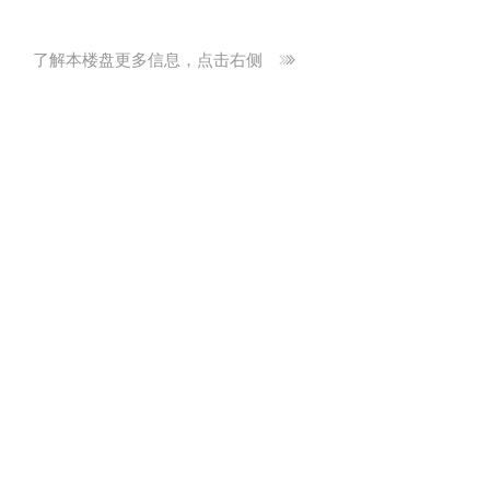
了解本楼盘更多信息，点击右侧