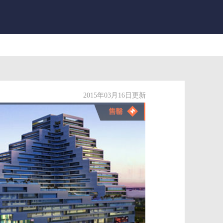
2015年03月16日更新