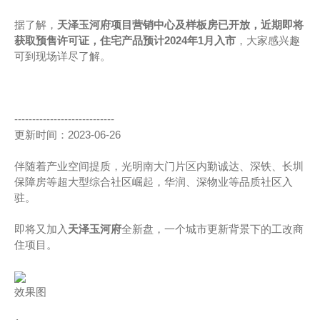
据了解，
天泽玉河府项目营销中心及样板房已开放，近期即将
获取预售许可证，住宅产品预计2024年1月入市
，大家感兴趣
可到现场详尽了解。
----------------------------
更新时间：2023-06-26
伴随着产业空间提质，光明南大门片区内勤诚达、深铁、长圳
保障房等超大型综合社区崛起，华润、深物业等品质社区入
驻。
即将又加入
天泽玉河府
全新盘，一个城市更新背景下的工改商
住项目。
效果图