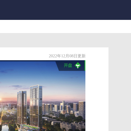
2022年12月08日更新