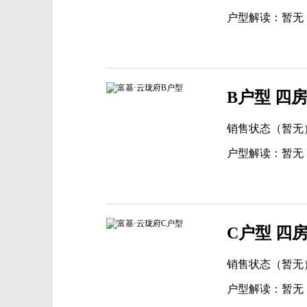
户型解读：暂无
B户型 四房
销售状态（暂无
户型解读：暂无
C户型 四房
销售状态（暂无
户型解读：暂无