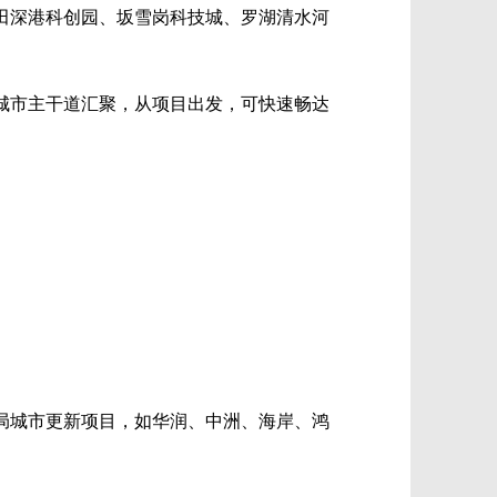
田深港科创园、坂雪岗科技城、罗湖清水河
城市主干道汇聚，从项目出发，可快速畅达
局城市更新项目，如华润、中洲、海岸、鸿