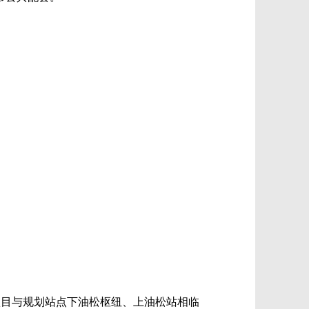
，项目与规划站点下油松枢纽、上油松站相临