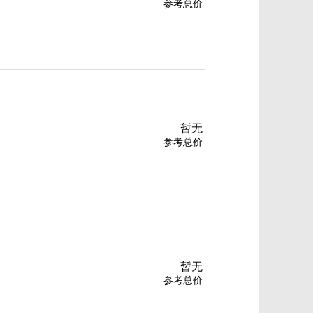
参考总价
暂无
参考总价
暂无
参考总价