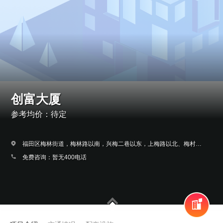
创富大厦
参考均价：待定
福田区梅林街道，梅林路以南，兴梅二巷以东，上梅路以北、梅村路以西。
免费咨询：暂无400电话