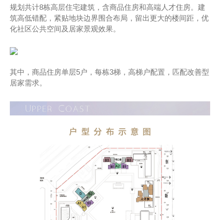
规划共计8栋高层住宅建筑，含商品住房和高端人才住房。建
筑高低错配，紧贴地块边界围合布局，留出更大的楼间距，优
化社区公共空间及居家景观效果。
其中，商品住房单层5户，每栋3梯，高梯户配置，匹配改善型
居家需求。