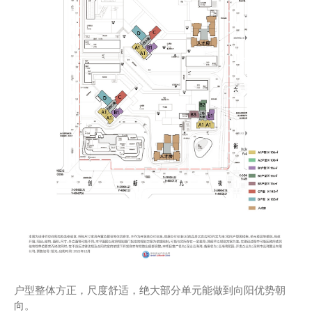
户型整体方正，尺度舒适，绝大部分单元能做到向阳优势朝
向。