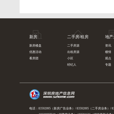
新房
二手房/租房
地产
新房楼盘
二手房源
资讯
优惠活动
出租房源
楼情
看房团
小区
观点
经纪人
专题
电话：83592095（新房广告业务）/ 83592095（二手房业务）/ 8