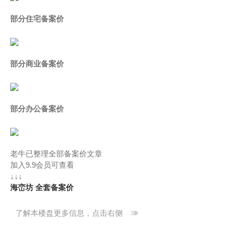
部分住宅备案价
部分商业备案价
部分办公备案价
老牛已整理全部备案价文章
加入9.9会员可查看
↓↓↓
海峦坊 全套备案价
了解本楼盘更多信息，点击右侧