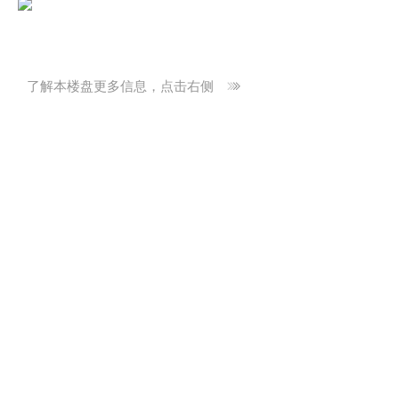
了解本楼盘更多信息，点击右侧