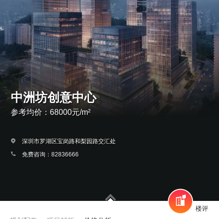
中洲坊创意中心
参考均价：68000元/m²
深圳市罗湖区宝岗路和梨园路交汇处
免费咨询：82836666
楼评