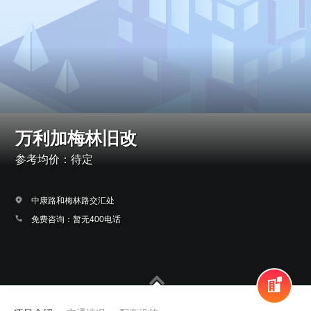
万利加梅林旧改
参考均价：待定
中康路和梅林路交汇处
免费咨询：暂无400电话