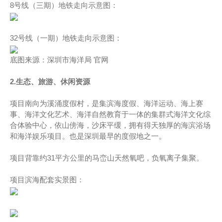
8号线（三期）地铁走向示意图：
32号线（一期）地铁走向示意图：
底图来源：深圳市海洋局 官网
2.生态、旅游、休闲资源
项目南向为溪涌度假村，是集滨海度假、海洋运动、海上赛
事、海洋文化艺术、海洋自然教育于一体的集群式海洋文化综
合体验中心，依山傍海，沙床平缓，拥有得天独厚的海滨浴场
和海洋娱乐项目。也是深圳最早的度假地之一。
项目背靠约31平方公里的马峦山天然氧吧，负氧离子集聚。
项目滨海配套实景图：