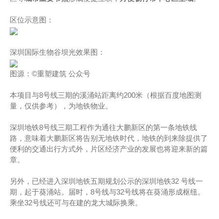
区位示意图：
深圳国际生物谷坝光效果图：
图源：©重塑建筑 公众号
本项目与8号线三期的溪涌站距离约200米（根据百度地图测
量，仅供参考），为地铁物业。
深圳地铁8号线三期工程作为通往大鹏新区的第一条地铁线
路，意味着大鹏新区将告别无地铁时代，地铁的到来除提供了
便利的交通出行方式外，片区经济产业的发展也将迎来新的篇
章。
另外，已经进入深圳地铁五期规划公示的深圳地铁32 号线一
期，起于葵涌站。届时，8号线与32号线将在葵涌形成枢纽。
乘坐32号线还可与在建的龙大城际换乘。