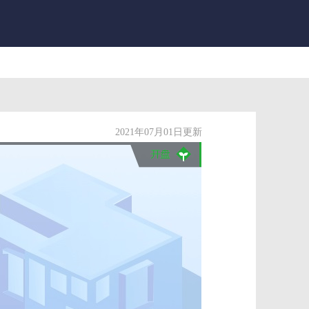
2021年07月01日更新