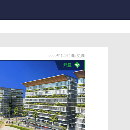
2020年12月18日更新