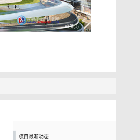
相册(1)
项目最新动态