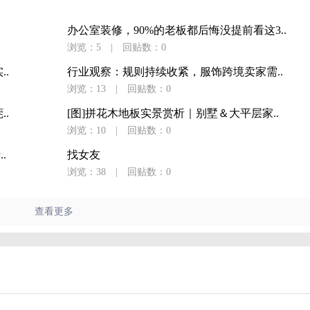
办公室装修，90%的老板都后悔没提前看这3..
浏览：5
|
回贴数：0
..
行业观察：规则持续收紧，服饰跨境卖家需..
浏览：13
|
回贴数：0
..
[图]拼花木地板实景赏析｜别墅＆大平层家..
浏览：10
|
回贴数：0
.
找女友
浏览：38
|
回贴数：0
查看更多