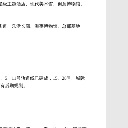
星级主题酒店、现代美术馆、创意博物馆、
步道、乐活长廊、海事博物馆、总部基地
5、11号轨道线已建成，15、28号、城际
均有后期规划。