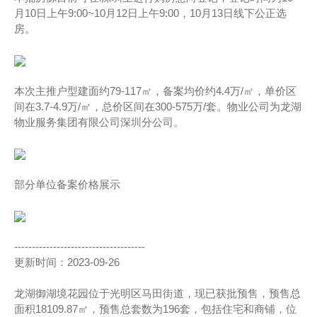
月10日上午9:00~10月12日上午9:00，10月13日线下公正选
房。
本次主推户型建面约79-117㎡，备案均价约4.4万/㎡，单价区
间在3.7-4.9万/㎡，总价区间在300-575万/套。物业公司为龙湖
物业服务集团有限公司深圳分公司。
部分单位备案价格展示
-------------------------------------
更新时间：2023-09-26
龙湖御湖境花园位于光明区马田街道，现已获批预售，预售总
面积18109.87㎡，预售总套数为196套，包括住宅和商铺，位