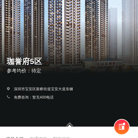
珈誉府5区
参考均价：待定
深圳市宝安区新桥街道宝安大道东侧
免费咨询：暂无400电话