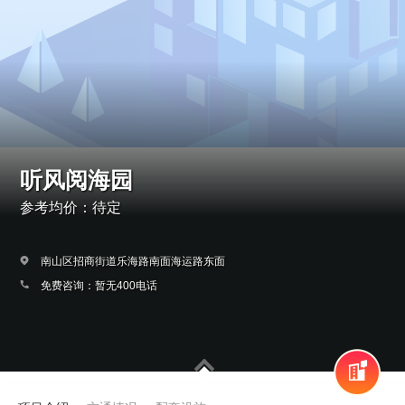
听风阅海园
参考均价：待定
南山区招商街道乐海路南面海运路东面
免费咨询：暂无400电话