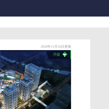
2020年11月16日更新