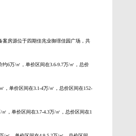
备案房源位于四期佳兆业御璟佳园广场，共
约6万/㎡，单价区间在3.6-9.7万/㎡，总价
㎡，单价区间在3.1-4万/㎡，总价区间在152-
㎡，单价区间在3.7-4.3万/㎡，总价区间在1
/㎡，单价区间在4.9-5.2万/㎡，总价区间